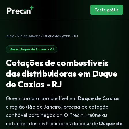
Teste grátis
Início
/
Rio de Janeiro
/
Duque de Caxias - RJ
Base: Duque de Caxias - RJ
Cotações de combustíveis
das distribuidoras em Duque
de Caxias - RJ
Quem compra combustível em
Duque de Caxias
e região (Rio de Janeiro) precisa de cotação
confiável para negociar. O Precin+ reúne as
cotações das distribuidoras da base de
Duque de