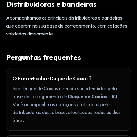
Distribuidoras e bandeiras
Acompanhamos as principais distribuidoras e bandeiras
que operam na sua base de carregamento, com cotações
validadas diariamente.
Perguntas frequentes
O Precin+ cobre Duque de Caxias?
Sim. Duque de Caxias e região são atendidas pela
base de carregamento de
Duque de Caxias - RJ
.
Você acompanha as cotações praticadas pelas
distribuidoras dessa base, atualizadas todos os dias
úteis.