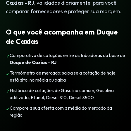
Caxias - RJ
, validadas diariamente, para você
comparar fornecedores e proteger sua margem.
O que você acompanha em Duque
de Caxias
Comparativo de cotações entre distribuidoras da base de
✓
Duque de Caxias - RJ
Termômetro de mercado: saiba se a cotação de hoje
✓
está alta, na média ou baixa
Histórico de cotações de Gasolina comum, Gasolina
✓
aditivada, Etanol, Diesel S10, Diesel S500
Compare a sua oferta com a média do mercado da
✓
região