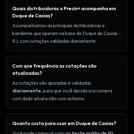
Quais distribuidoras o Precin+ acompanha em
Duque de Caxias?
Acompanhamos as principais distribuidoras e
bandeiras que operam na base de Duque de Caxias -
RJ, com cotações validadas diariamente.
Com que frequência as cotações são
atualizadas?
As cotações são apuradas e validadas
diariamente
, para que você decida sua compra
com dado atual e não com achismo.
Quanto custa para usar em Duque de Caxias?
Você pode começar com um
teste grátis de 10