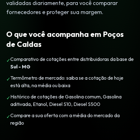
validadas diariamente, para você comparar
fornecedores e proteger sua margem.
O que você acompanha em Poços
de Caldas
Comparativo de cotações entre distribuidoras da base de
✓
Sul - MG
Termômetro de mercado: saiba se a cotação de hoje
✓
está alta, na média ou baixa
Histórico de cotações de Gasolina comum, Gasolina
✓
aditivada, Etanol, Diesel S10, Diesel S500
Compare a sua oferta com a média do mercado da
✓
região