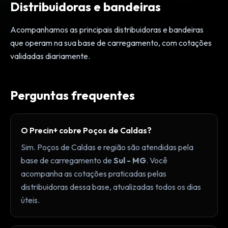
Distribuidoras e bandeiras
Acompanhamos as principais distribuidoras e bandeiras
que operam na sua base de carregamento, com cotações
validadas diariamente.
Perguntas frequentes
O Precin+ cobre Poços de Caldas?
Sim. Poços de Caldas e região são atendidas pela
base de carregamento de
Sul - MG
. Você
acompanha as cotações praticadas pelas
distribuidoras dessa base, atualizadas todos os dias
úteis.