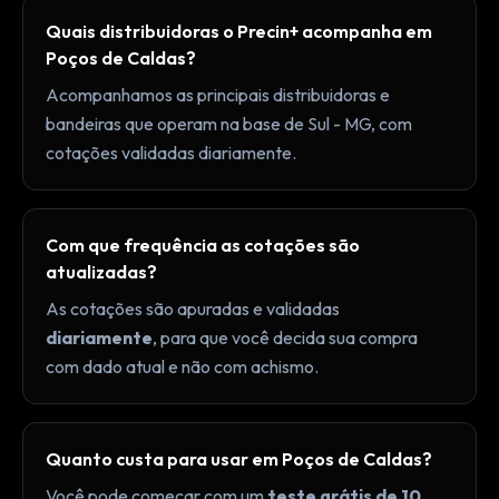
Quais distribuidoras o Precin+ acompanha em
Poços de Caldas?
Acompanhamos as principais distribuidoras e
bandeiras que operam na base de Sul - MG, com
cotações validadas diariamente.
Com que frequência as cotações são
atualizadas?
As cotações são apuradas e validadas
diariamente
, para que você decida sua compra
com dado atual e não com achismo.
Quanto custa para usar em Poços de Caldas?
Você pode começar com um
teste grátis de 10