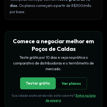
dias
. Os planos começam a partir de R$300/mês
por base.
Comece a negociar melhor em
Poços de Caldas
Teste grátis por 10 dias e veja na prática o
comparativo de distribuidoras e o termômetro de
mercado.
Testar grátis
Ver planos
Sua cidade exata ainda não está coberta?
Entre na lista
de espera
.