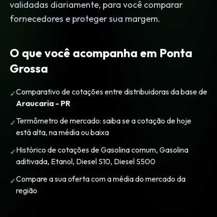
validadas diariamente, para você comparar
fornecedores e proteger sua margem.
O que você acompanha em Ponta
Grossa
Comparativo de cotações entre distribuidoras da base de
✓
Araucaria - PR
Termômetro de mercado: saiba se a cotação de hoje
✓
está alta, na média ou baixa
Histórico de cotações de Gasolina comum, Gasolina
✓
aditivada, Etanol, Diesel S10, Diesel S500
Compare a sua oferta com a média do mercado da
✓
região