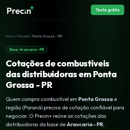
Teste grátis
Início
/
Paraná
/
Ponta Grossa - PR
Base: Araucaria - PR
Cotações de combustíveis
das distribuidoras em Ponta
Grossa - PR
Quem compra combustível em
Ponta Grossa
e
região (Paraná) precisa de cotação confiável para
negociar. O Precin+ reúne as cotações das
distribuidoras da base de
Araucaria - PR
,