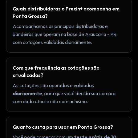
Quais distribuidoras o Precin+ acompanha em
Ponta Grossa?
Acompanhamos as principais distribuidoras e
bandeiras que operam na base de Araucaria - PR,
com cotações validadas diariamente.
Com que frequência as cotações são
atualizadas?
As cotações são apuradas e validadas
diariamente
, para que você decida sua compra
com dado atual e não com achismo.
Quanto custa para usar em Ponta Grossa?
Você pode começar com um
teste grátis de 10