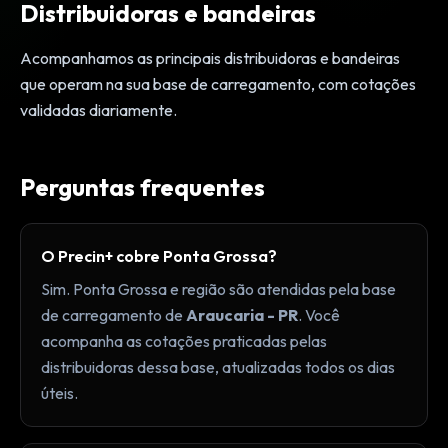
Distribuidoras e bandeiras
Acompanhamos as principais distribuidoras e bandeiras
que operam na sua base de carregamento, com cotações
validadas diariamente.
Perguntas frequentes
O Precin+ cobre Ponta Grossa?
Sim. Ponta Grossa e região são atendidas pela base
de carregamento de
Araucaria - PR
. Você
acompanha as cotações praticadas pelas
distribuidoras dessa base, atualizadas todos os dias
úteis.