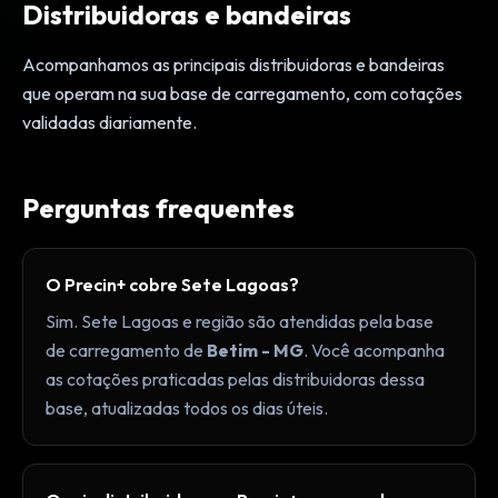
Distribuidoras e bandeiras
Acompanhamos as principais distribuidoras e bandeiras
que operam na sua base de carregamento, com cotações
validadas diariamente.
Perguntas frequentes
O Precin+ cobre Sete Lagoas?
Sim. Sete Lagoas e região são atendidas pela base
de carregamento de
Betim - MG
. Você acompanha
as cotações praticadas pelas distribuidoras dessa
base, atualizadas todos os dias úteis.