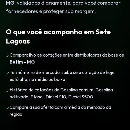
MG
, validadas diariamente, para você comparar
fornecedores e proteger sua margem.
O que você acompanha em Sete
Lagoas
Comparativo de cotações entre distribuidoras da base de
✓
Betim - MG
Termômetro de mercado: saiba se a cotação de hoje
✓
está alta, na média ou baixa
Histórico de cotações de Gasolina comum, Gasolina
✓
aditivada, Etanol, Diesel S10, Diesel S500
Compare a sua oferta com a média do mercado da
✓
região